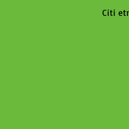
Citi e